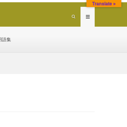
Translate »
用語集