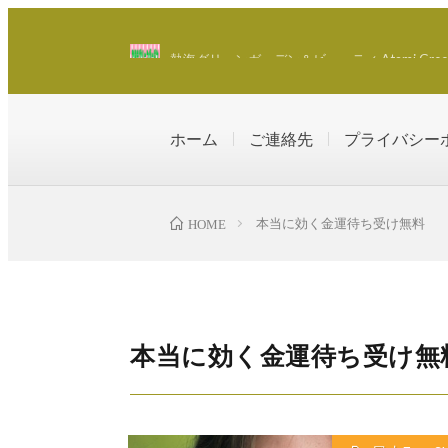
熱海グリーンガーデン＆ビューティ Atami Green Ga
ホーム
ご連絡先
プライバシー
本当に効く金運待ち受け無料
HOME
本当に効く金運待ち受け無