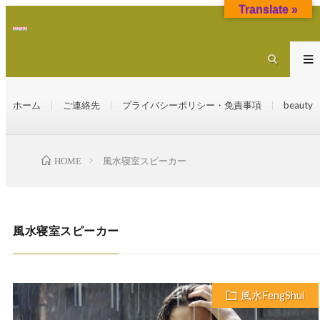
Translate »
ホーム
ご連絡先
プライバシーポリシー・免責事項
beauty
HOME
風水寝室スピーカー
風水寝室スピーカー
風水FengShui