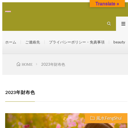
Translate »
ホーム
ご連絡先
プライバシーポリシー・免責事項
beauty
HOME
2023年財布色
2023年財布色
風水FengShui