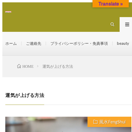
Translate »
ホーム
ご連絡先
プライバシーポリシー・免責事項
beauty
HOME
運気が上げる方法
運気が上げる方法
風水FengShui