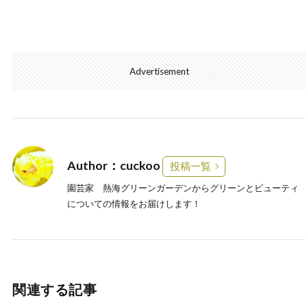
Advertisement
Author：cuckoo
投稿一覧
園芸家 熱海グリーンガーデンからグリーンとビューティ
についての情報をお届けします！
関連する記事