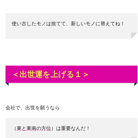
使い古したモノは捨てて、新しいモノに替えてね！
＜出世運を上げる１＞
会社で、出世を願うなら
（
東と東南の方位
）は重要なんだ！