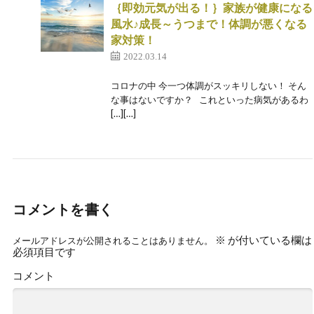
｛即効元気が出る！｝家族が健康になる
風水♪成長～うつまで！体調が悪くなる
家対策！
2022.03.14
コロナの中 今一つ体調がスッキリしない！ そん
な事はないですか？ これといった病気があるわ
[…][…]
コメントを書く
※
が付いている欄は
メールアドレスが公開されることはありません。
必須項目です
コメント