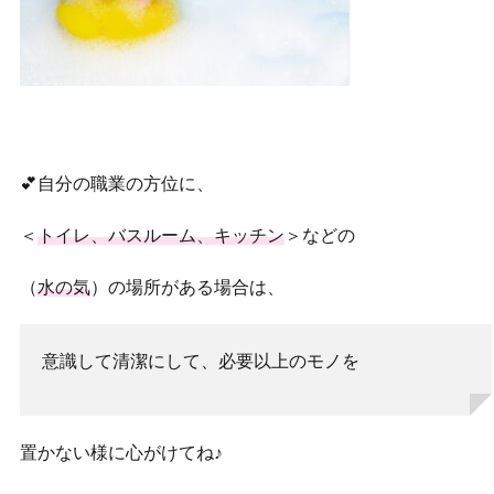
💕自分の職業の方位に、
＜
トイレ、バスルーム、キッチン
＞などの
（
水の気
）の場所がある場合は、
意識して清潔にして、必要以上のモノを
置かない様に心がけてね♪