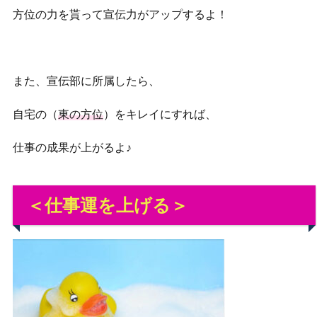
方位の力を貰って宣伝力がアップするよ！
また、宣伝部に所属したら、
自宅の（
東の方位
）をキレイにすれば、
仕事の成果が上がるよ♪
＜仕事運を上げる＞