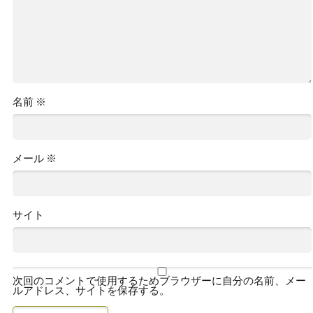
名前
※
メール
※
サイト
次回のコメントで使用するためブラウザーに自分の名前、メー
ルアドレス、サイトを保存する。