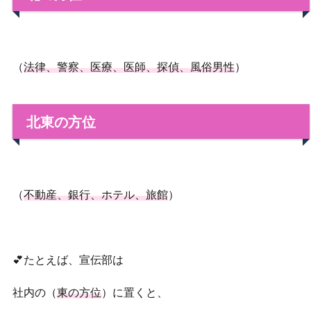
（
法律、警察、医療、医師、探偵、風俗男性
）
北東の方位
（
不動産、銀行、ホテル、旅館
）
💕たとえば、宣伝部は
社内の（
東の方位
）に置くと、