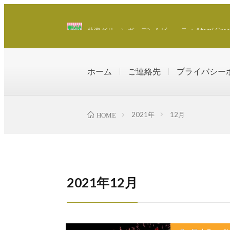
熱海グリーンガーデン＆ビューティ Atami Green Ga
ホーム
ご連絡先
プライバシー
2021年
12月
HOME
2021年12月