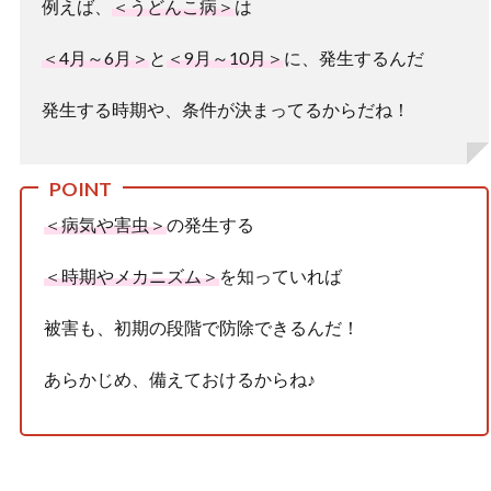
例えば、
＜うどんこ病＞
は
＜4月～6月＞
と
＜9月～10月＞
に、発生するんだ
発生する時期や、条件が決まってるからだね！
＜病気や害虫＞
の発生する
＜時期やメカニズム＞
を知っていれば
被害も、初期の段階で防除できるんだ！
あらかじめ、備えておけるからね♪