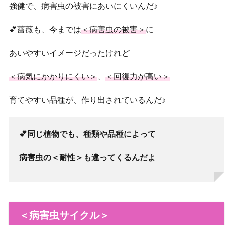
強健で、病害虫の被害にあいにくいんだ♪
💕薔薇も、今までは
＜病害虫の被害＞
に
あいやすいイメージだったけれど
＜病気にかかりにくい＞
、
＜回復力が高い＞
育てやすい品種が、作り出されているんだ♪
💕同じ植物でも、種類や品種によって
病害虫の＜耐性＞も違ってくるんだよ
＜病害虫サイクル＞