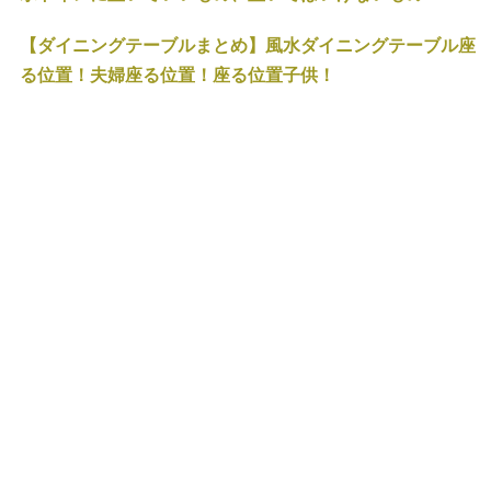
【ダイニングテーブルまとめ】風水ダイニングテーブル座
る位置！夫婦座る位置！座る位置子供！