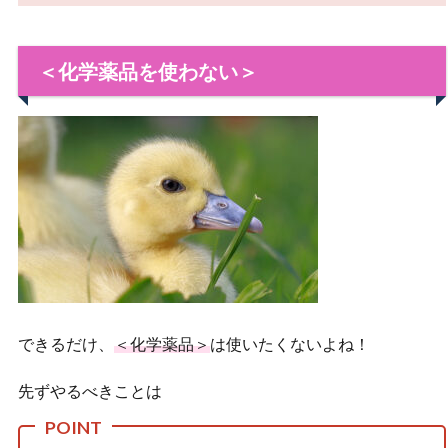
＜化学薬品を使わない＞
できるだけ、
＜化学薬品＞
は使いたくないよね！
先ずやるべきことは