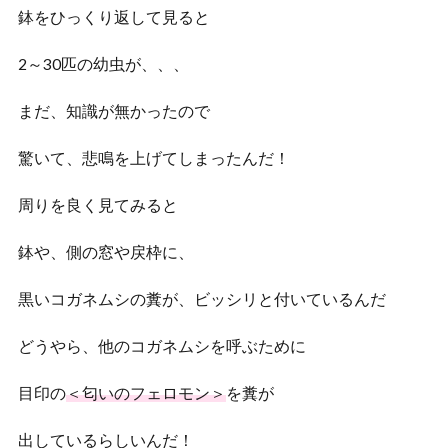
鉢をひっくり返して見ると
2～30匹の幼虫が、、、
まだ、知識が無かったので
驚いて、悲鳴を上げてしまったんだ！
周りを良く見てみると
鉢や、側の窓や戻枠に、
黒いコガネムシの糞が、ビッシリと付いているんだ
どうやら、他のコガネムシを呼ぶために
目印の
＜匂いのフェロモン＞
を糞が
出しているらしいんだ！