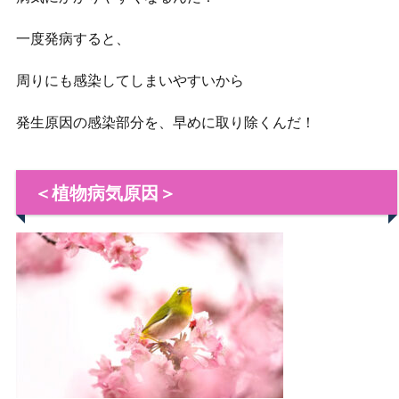
一度発病すると、
周りにも感染してしまいやすいから
発生原因の感染部分を、早めに取り除くんだ！
＜植物病気原因＞