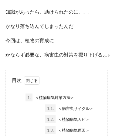
知識があったら、助けられたのに、、、
かなり落ち込んでしまったんだ
今回は、植物の育成に
かならず必要な、病害虫の対策を掘り下げるよ♪
目次
1.
＜植物病気対策方法＞
1.1.
＜病害虫サイクル＞
1.2.
＜植物病気カビ＞
1.3.
＜植物病気原因＞