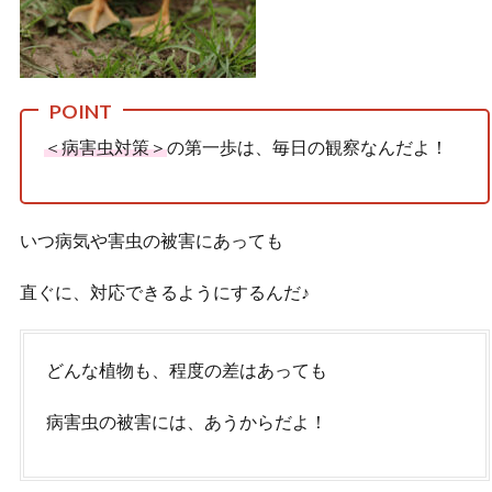
＜病害虫対策＞
の第一歩は、毎日の観察なんだよ！
いつ病気や害虫の被害にあっても
直ぐに、対応できるようにするんだ♪
どんな植物も、程度の差はあっても
病害虫の被害には、あうからだよ！