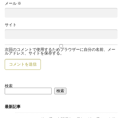
メール
※
サイト
次回のコメントで使用するためブラウザーに自分の名前、メー
ルアドレス、サイトを保存する。
検索
検索
最新記事