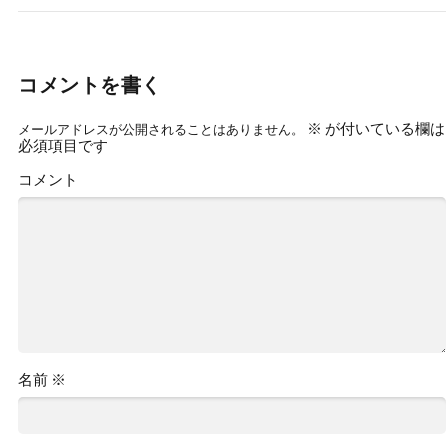
コメントを書く
※
が付いている欄は
メールアドレスが公開されることはありません。
必須項目です
コメント
名前
※