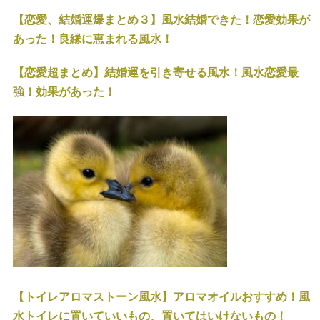
【恋愛、結婚運爆まとめ３】風水結婚できた！恋愛効果が
あった！良縁に恵まれる風水！
【恋愛超まとめ】結婚運を引き寄せる風水！風水恋愛最
強！効果があった！
【トイレアロマストーン風水】アロマオイルおすすめ！風
水トイレに置いていいもの、置いてはいけないもの！