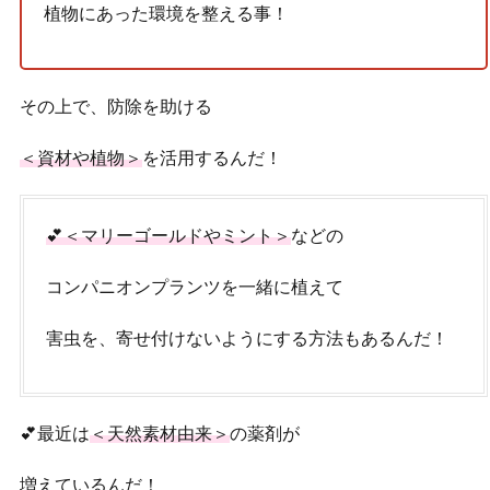
植物にあった環境を整える事！
その上で、防除を助ける
＜資材や植物＞
を活用するんだ！
💕＜マリーゴールドやミント＞
などの
コンパニオンプランツを一緒に植えて
害虫を、寄せ付けないようにする方法もあるんだ！
💕最近は
＜天然素材由来＞
の薬剤が
増えているんだ！