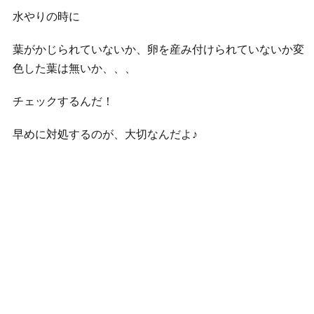
水やりの時に
葉がかじられていないか、卵を産み付けられていないか変
色した葉は無いか、、、
チェックするんだ！
早めに対処するのが、大切なんだよ♪