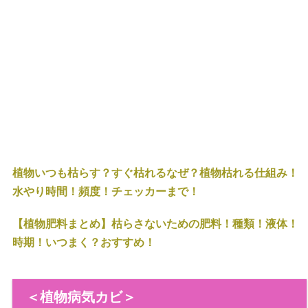
植物いつも枯らす？すぐ枯れるなぜ？植物枯れる仕組み！
水やり時間！頻度！チェッカーまで！
【植物肥料まとめ】枯らさないための肥料！種類！液体！
時期！いつまく？おすすめ！
＜植物病気カビ＞