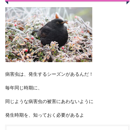
病害虫は、発生するシーズンがあるんだ！
毎年同じ時期に、
同じような病害虫の被害にあわないように
発生時期を、知っておく必要があるよ