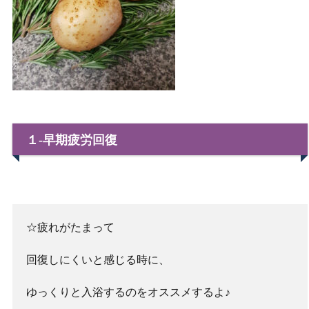
１‐早期疲労回復
☆疲れがたまって
回復しにくいと感じる時に、
ゆっくりと入浴するのをオススメするよ♪