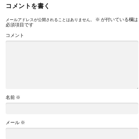
コメントを書く
※
が付いている欄は
メールアドレスが公開されることはありません。
必須項目です
コメント
名前
※
メール
※