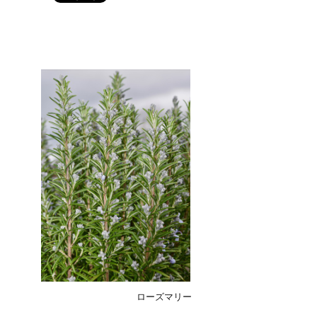
ローズマリー