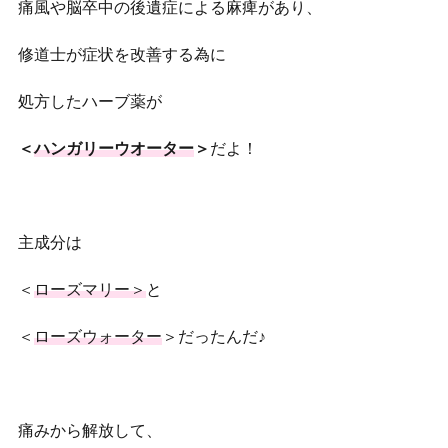
痛風や脳卒中の後遺症による麻痺があり、
修道士が症状を改善する為に
処方したハーブ薬が
＜
ハンガリーウオーター
＞
だよ！
主成分は
＜
ローズマリー＞
と
＜
ローズウォーター
＞だったんだ♪
痛みから解放して、