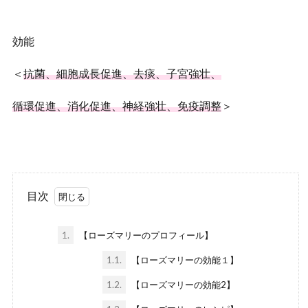
効能
＜
抗菌、細胞成長促進、去痰、子宮強壮、
循環促進、消化促進、神経強壮、免疫調整
＞
目次
1.
【ローズマリーのプロフィール】
1.1.
【ローズマリーの効能１】
1.2.
【ローズマリーの効能2】