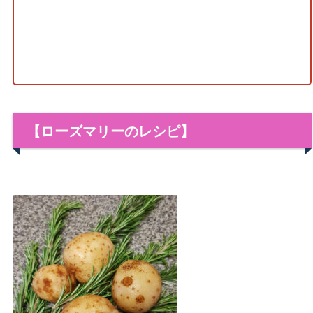
【ローズマリーのレシピ】