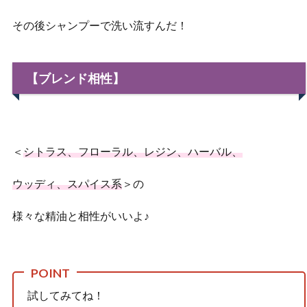
その後シャンプーで洗い流すんだ！
【ブレンド相性】
＜
シトラス、フローラル、レジン、ハーバル、
ウッディ、スパイス系
＞の
様々な精油と相性がいいよ♪
試してみてね！