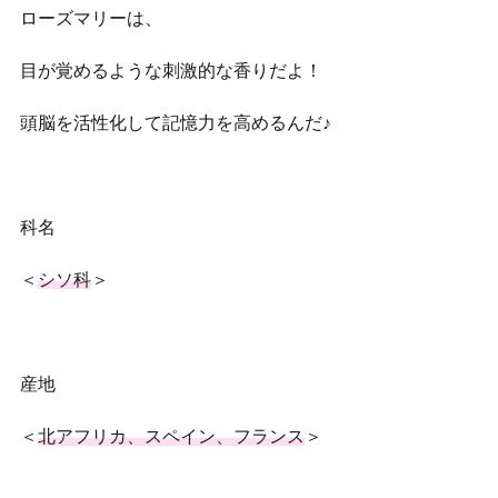
ローズマリーは、
目が覚めるような刺激的な香りだよ！
頭脳を活性化して記憶力を高めるんだ♪
科名
＜
シソ科
＞
産地
＜
北アフリカ、スペイン、フランス
＞