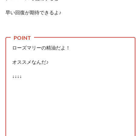
早い回復が期待できるよ♪
ローズマリーの精油だよ！
オススメなんだ♪
↓↓↓↓