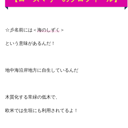
☆彡名前には＜
海のしずく
＞
という意味があるんだ！
地中海沿岸地方に自生しているんだ
木質化する常緑の低木で、
欧米では生垣にも利用されてるよ！