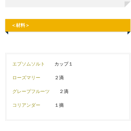
＜材料＞
エプソムソルト
カップ１
ローズマリー
２滴
グレープフルーツ
２滴
コリアンダー
１摘