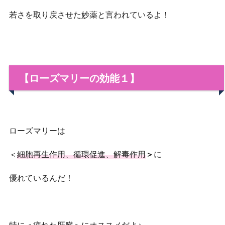
若さを取り戻させた妙薬と言われているよ！
【ローズマリーの効能１】
ローズマリーは
＜
細胞再生作用、
循環促進、解毒作用
＞
に
優れているんだ！