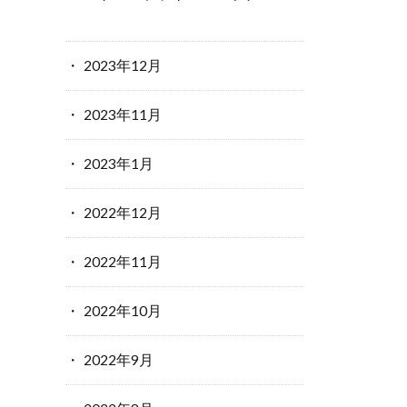
2023年12月
2023年11月
2023年1月
2022年12月
2022年11月
2022年10月
2022年9月