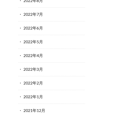
2022年8月
2022年7月
2022年6月
2022年5月
2022年4月
2022年3月
2022年2月
2022年1月
2021年12月