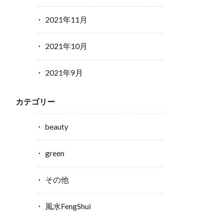
2021年11月
2021年10月
2021年9月
カテゴリー
beauty
green
その他
風水FengShui