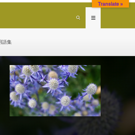
Translate »
用語集