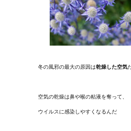
冬の風邪の最大の原因は
乾燥した空気
空気の乾燥は鼻や喉の粘液を奪って、
ウイルスに感染しやすくなるんだ