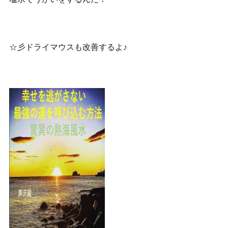
☆彡ドライマウスも改善するよ♪