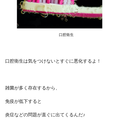
口腔衛生
口腔衛生は気をつけないとすぐに悪化するよ！
雑菌が多く存在するから、
免疫が低下すると
炎症などの問題が直ぐに出てくるんだ♪