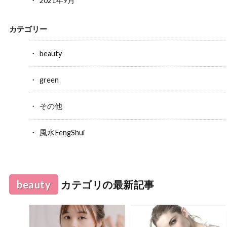
2021年9月
カテゴリー
beauty
green
その他
風水FengShui
beauty
カテゴリの最新記事