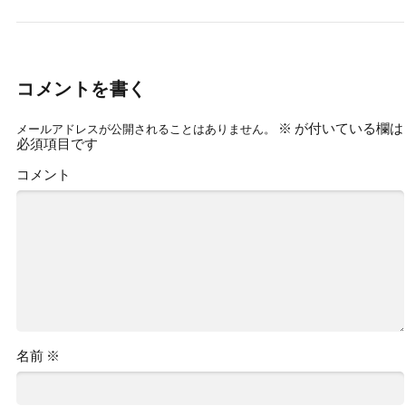
コメントを書く
※
が付いている欄は
メールアドレスが公開されることはありません。
必須項目です
コメント
名前
※