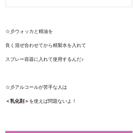
☆彡ウォッカと精油を
良く混ぜ合わせてから精製水を入れて
スプレー容器に入れて使用するんだ♪
☆彡アルコールが苦手な人は
＜
乳化剤
＞
を使えば問題ないよ！