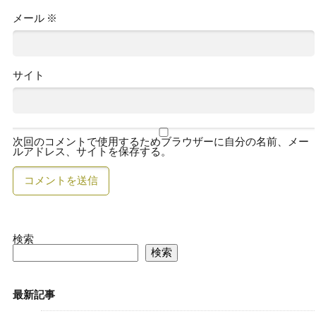
メール
※
サイト
次回のコメントで使用するためブラウザーに自分の名前、メー
ルアドレス、サイトを保存する。
検索
検索
最新記事