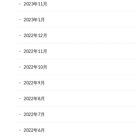
2023年11月
2023年1月
2022年12月
2022年11月
2022年10月
2022年9月
2022年8月
2022年7月
2022年6月