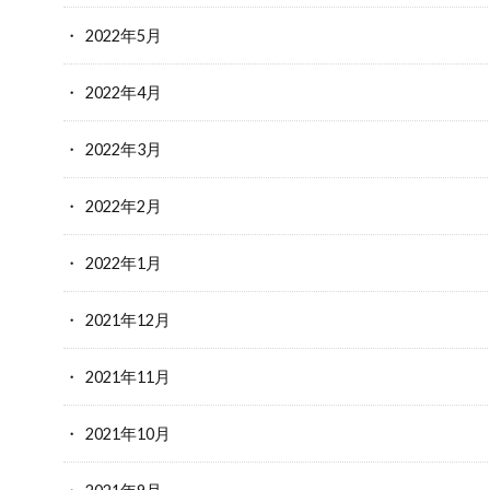
2022年5月
2022年4月
2022年3月
2022年2月
2022年1月
2021年12月
2021年11月
2021年10月